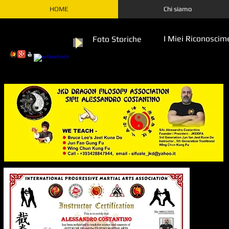
HOME
Chi siamo
I Miei Riconoscime
Foto Storiche