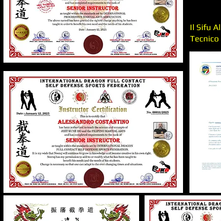
Il Sifu 
Tecnico