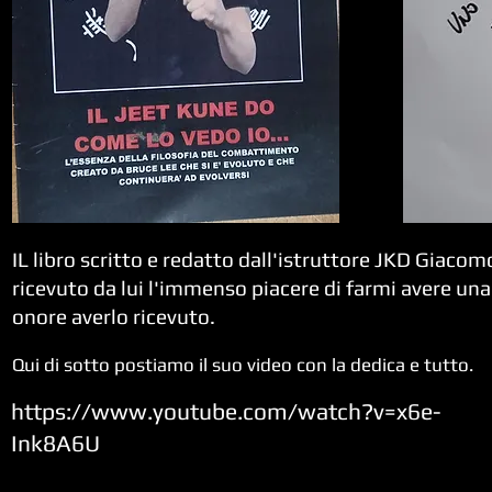
IL libro scritto e redatto dall'istruttore JKD Giaco
ricevuto da lui l'immenso piacere di farmi avere una 
onore averlo ricevuto.
Qui di sotto postiamo il suo video con la dedica e tutto.
https://www.youtube.com/watch?v=x6e-
Ink8A6U