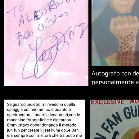
Autografo con ded
personalmente al